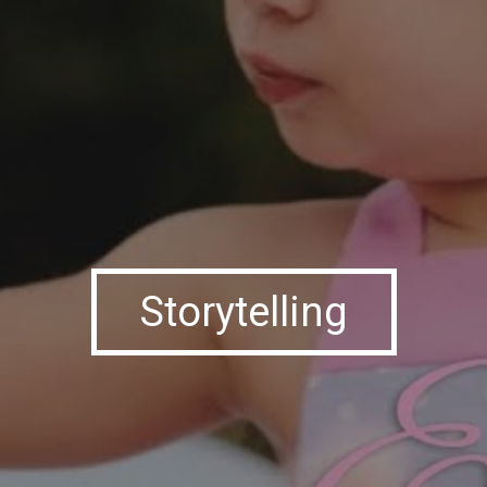
Storytelling